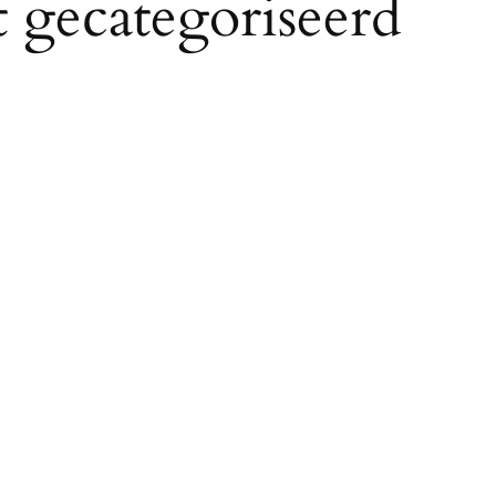
 gecategoriseerd